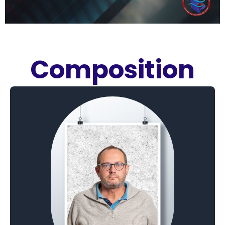
Composition