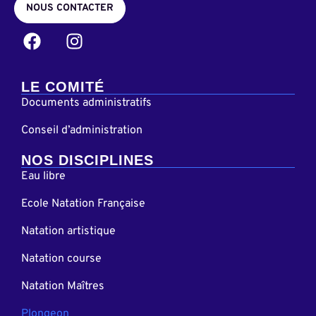
NOUS CONTACTER
LE COMITÉ
Documents administratifs
Conseil d’administration
NOS DISCIPLINES
Eau libre
Ecole Natation Française
Natation artistique
Natation course
Natation Maîtres
Plongeon