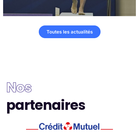
Toutes les actualités
Nos
partenaires