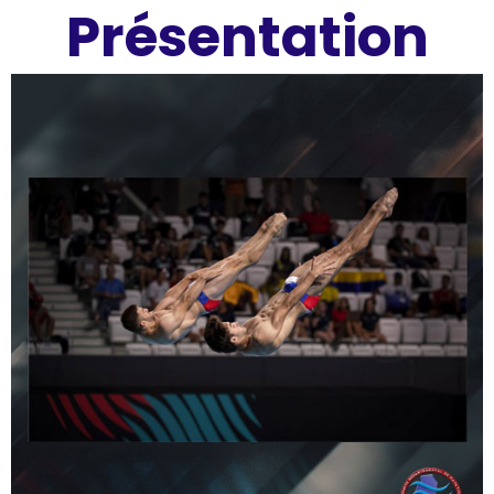
Présentation