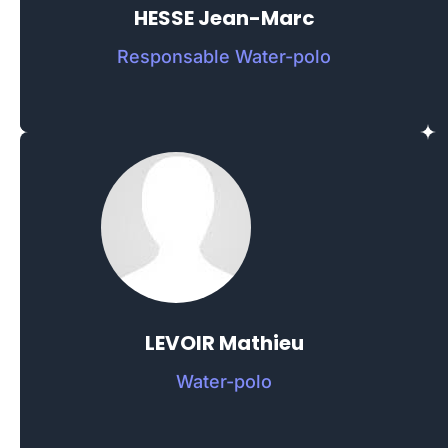
HESSE Jean-Marc
Responsable Water-polo
LEVOIR Mathieu
Water-polo