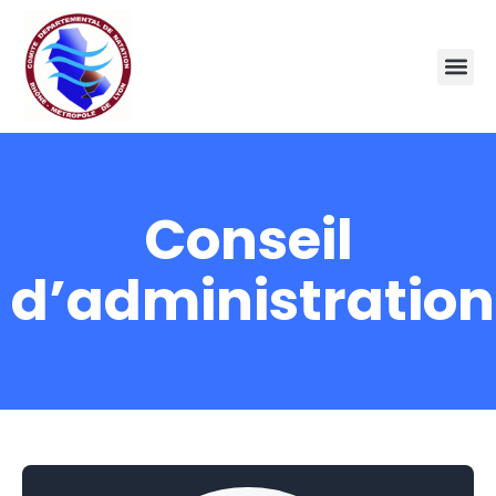
Conseil
d’administration