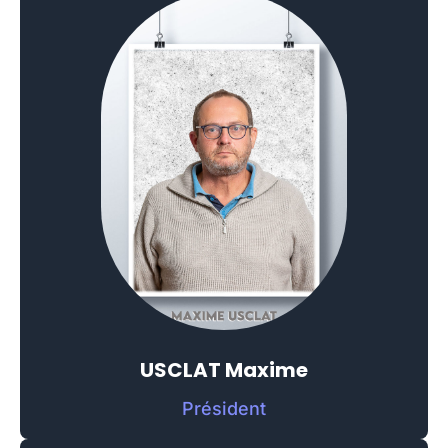
USCLAT Maxime
Président