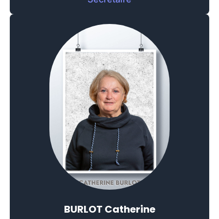
BURLOT Catherine