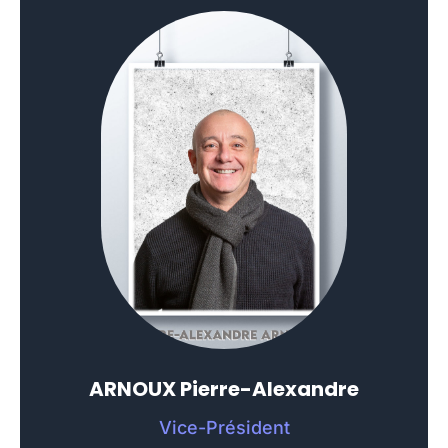
ARNOUX Pierre-Alexandre
Vice-Président