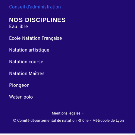
Conseil d’administration
NOS DISCIPLINES
Eau libre
Ecole Natation Française
Natation artistique
Natation course
Natation Maîtres
Plongeon
Water-polo
Mentions légales
© Comité départemental de natation Rhône – Métropole de Lyon