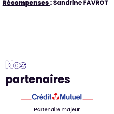
Récompenses
: Sandrine FAVROT
Nos
partenaires
Partenaire majeur