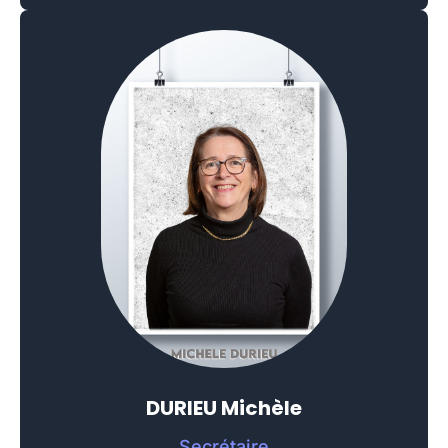
DURIEU Michèle
Secrétaire