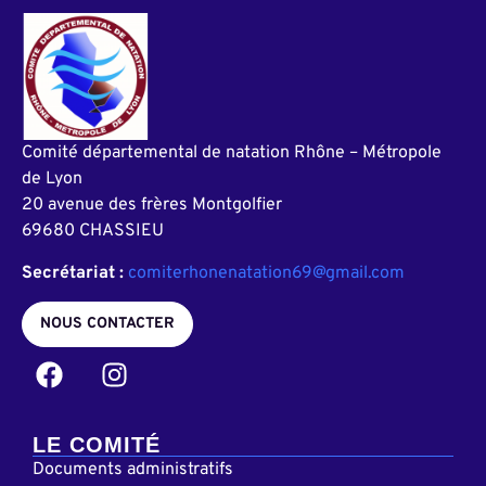
Comité départemental de natation Rhône – Métropole
de Lyon
20 avenue des frères Montgolfier
69680 CHASSIEU
Secrétariat :
comiterhonenatation69@gmail.com
NOUS CONTACTER
LE COMITÉ
Documents administratifs