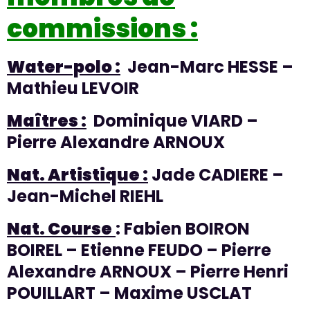
commissions :
Water-polo :
Jean-Marc HESSE –
Mathieu LEVOIR
Maîtres :
Dominique VIARD –
Pierre Alexandre ARNOUX
Nat. Artistique :
Jade CADIERE –
Jean-Michel RIEHL
Nat. Course
: Fabien BOIRON
BOIREL – Etienne FEUDO – Pierre
Alexandre ARNOUX – Pierre Henri
POUILLART – Maxime USCLAT