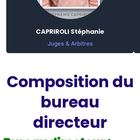
CAPRIROLI Stéphanie
Juges & Arbitres
Composition du
bureau
directeur