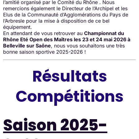
l’amitié organisé par le Comité du Rhône . Nous
remercions également le Directeur de l’Archipel et les
Elus de la Communauté d’Agglomérations du Pays de
l’Arbresle pour la mise à disposition de ce bel
équipement.
En attendant de vous retrouver au
Championnat du
Rhône Eté Open des Maîtres les 23 et 24 mai 2026 à
Belleville sur Saône
, nous vous souhaitons une très
bonne saison sportive 2025-2026 !
Résultats
Compétitions
Saison 2025-