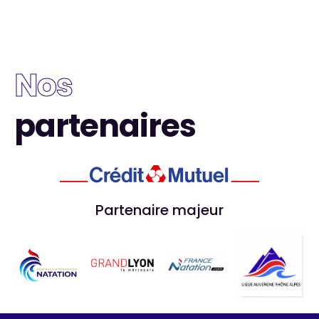
Nos
partenaires
Partenaire majeur