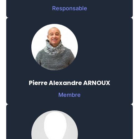
Responsable
Pierre Alexandre ARNOUX
Membre