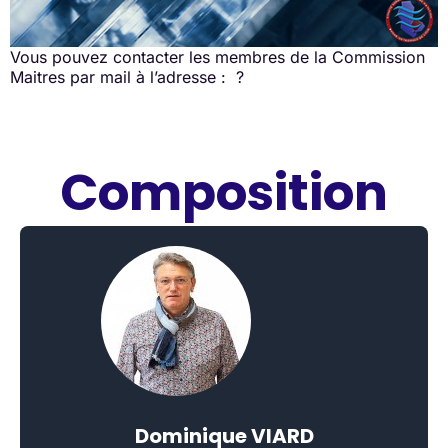
Vous pouvez contacter les membres de la Commission
Maitres par mail à l’adresse : ?
Composition
Dominique VIARD