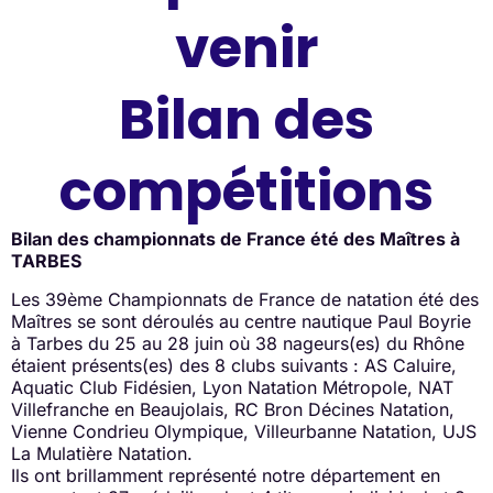
venir
Bilan des
compétitions
Bilan des championnats de France été des Maîtres à
TARBES
Les 39ème Championnats de France de natation été des
Maîtres se sont déroulés au centre nautique Paul Boyrie
à Tarbes du 25 au 28 juin où 38 nageurs(es) du Rhône
étaient présents(es) des 8 clubs suivants : AS Caluire,
Aquatic Club Fidésien, Lyon Natation Métropole, NAT
Villefranche en Beaujolais, RC Bron Décines Natation,
Vienne Condrieu Olympique, Villeurbanne Natation, UJS
La Mulatière Natation.
Ils ont brillamment représenté notre département en