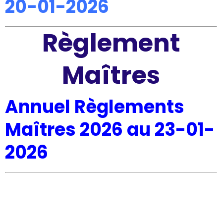
20-01-2026
Règlement
Maîtres
Annuel Règlements
Maîtres 2026 au 23-01-
2026