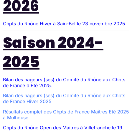
2026
Chpts du Rhône Hiver à Sain-Bel le 23 novembre 2025
Saison 2024-
2025
Bilan des nageurs (ses) du Comité du Rhône aux Chpts
de France d’Eté 2025.
Bilan des nageurs (ses) du Comité du Rhône aux Chpts
de France Hiver 2025
Résultats complet des Chpts de France Maîtres Eté 2025
à Mulhouse
Chpts du Rhône Open des Maitres à Villefranche le 19