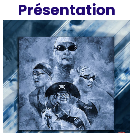
Présentation