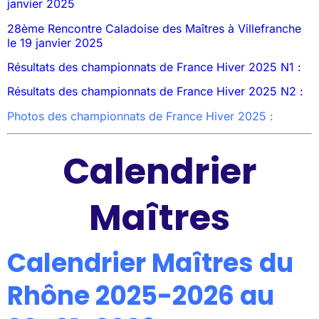
janvier 2025
28ème Rencontre Caladoise des Maîtres à Villefranche
le 19 janvier 2025
Résultats des championnats de France Hiver 2025 N1 :
Résultats des championnats de France Hiver 2025 N2 :
Photos des championnats de France Hiver 2025 :
Calendrier
Maîtres
Calendrier Maîtres du
Rhône 2025-2026 au