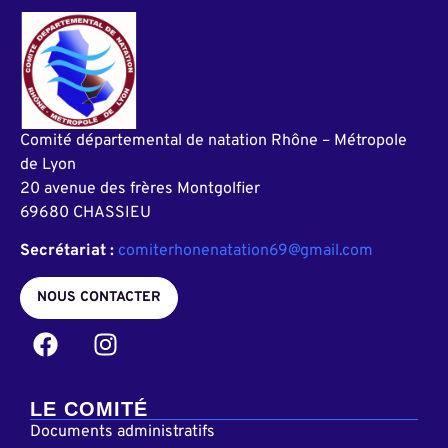
Comité départemental de natation Rhône – Métropole
de Lyon
20 avenue des frères Montgolfier
69680 CHASSIEU
Secrétariat :
comiterhonenatation69@gmail.com
NOUS CONTACTER
LE COMITÉ
Documents administratifs