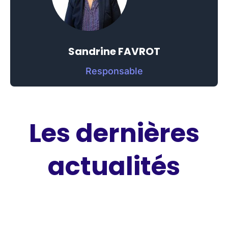
Sandrine FAVROT
Responsable
Les dernières
actualités