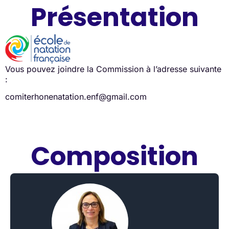
Présentation
Vous pouvez joindre la Commission à l’adresse suivante
:
comiterhonenatation.enf@gmail.com
Composition