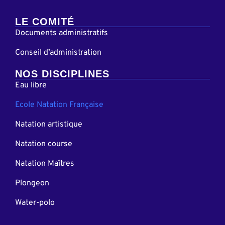
LE COMITÉ
Documents administratifs
Conseil d’administration
NOS DISCIPLINES
Eau libre
Ecole Natation Française
Natation artistique
Natation course
Natation Maîtres
Plongeon
Water-polo