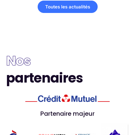
Toutes les actualités
Nos
partenaires
Partenaire majeur