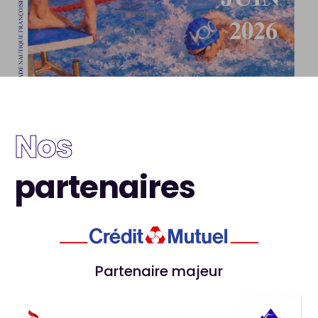
Nos
partenaires
Partenaire majeur