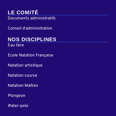
LE COMITÉ
Documents administratifs
Conseil d’administration
NOS DISCIPLINES
Eau libre
Ecole Natation Française
Natation artistique
Natation course
Natation Maîtres
Plongeon
Water-polo