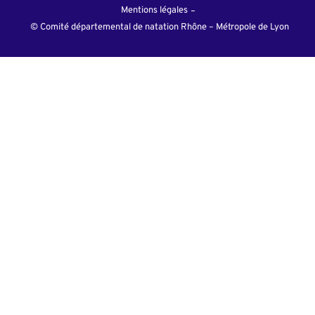
Mentions légales
© Comité départemental de natation Rhône – Métropole de Lyon