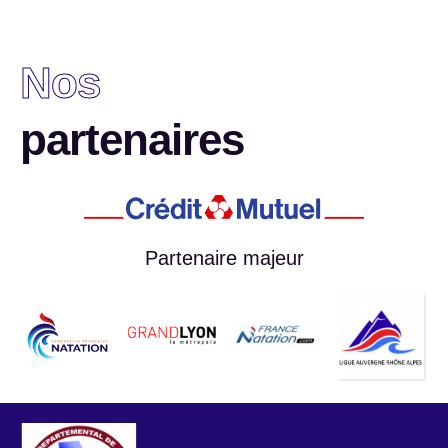
Nos
partenaires
Partenaire majeur