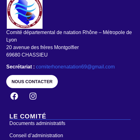
Comité départemental de natation Rhône – Métropole de
Lyon
20 avenue des frères Montgolfier
69680 CHASSIEU
Secrétariat :
comiterhonenatation69@gmail.com
NOUS CONTACTER
LE COMITÉ
Documents administratifs
Conseil d’administration