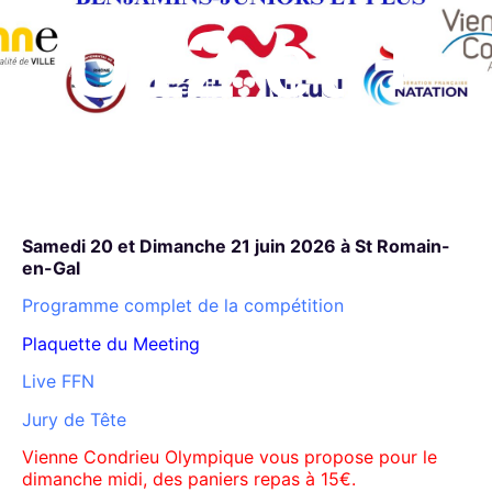
U12 et +
Samedi 20 et Dimanche 21 juin 2026 à St Romain-
en-Gal
Programme complet de la compétition
Plaquette du Meeting
Live FFN
Jury de Tête
Vienne Condrieu Olympique vous propose pour le
dimanche midi, des paniers repas à 15€.