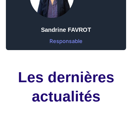
Sandrine FAVROT
Responsable
Les dernières
actualités