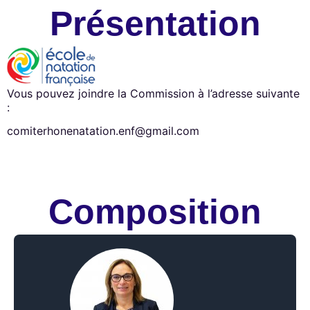
Présentation
Vous pouvez joindre la Commission à l’adresse suivante
:
comiterhonenatation.enf@gmail.com
Composition