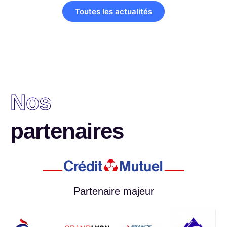
Toutes les actualités
Nos
partenaires
Partenaire majeur