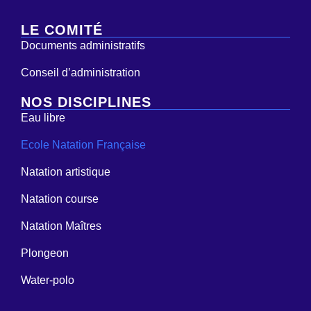
LE COMITÉ
Documents administratifs
Conseil d’administration
NOS DISCIPLINES
Eau libre
Ecole Natation Française
Natation artistique
Natation course
Natation Maîtres
Plongeon
Water-polo