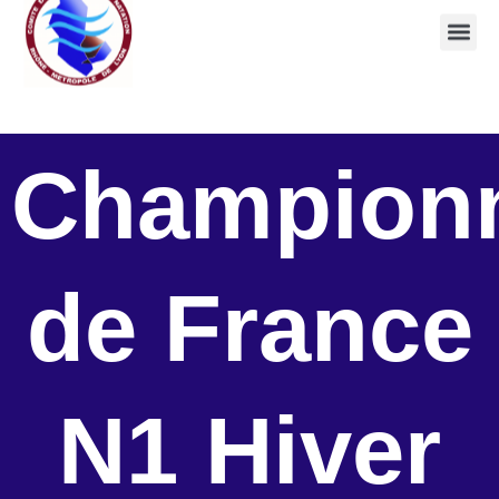
Champion
de France
N1 Hiver