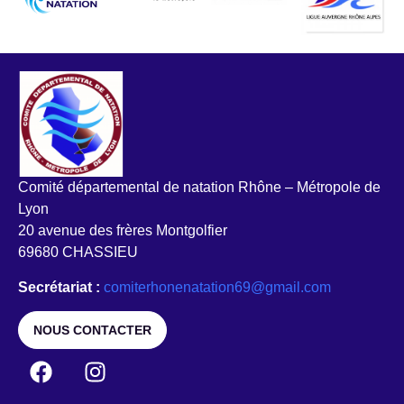
Comité départemental de natation Rhône – Métropole de
Lyon
20 avenue des frères Montgolfier
69680 CHASSIEU
Secrétariat :
comiterhonenatation69@gmail.com
NOUS CONTACTER