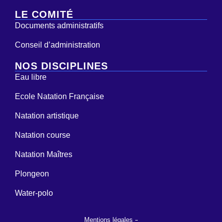
LE COMITÉ
Documents administratifs
Conseil d’administration
NOS DISCIPLINES
Eau libre
Ecole Natation Française
Natation artistique
Natation course
Natation Maîtres
Plongeon
Water-polo
Mentions légales