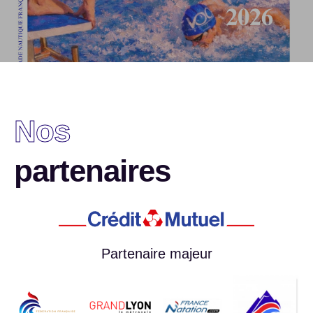
Nos
partenaires
Partenaire majeur