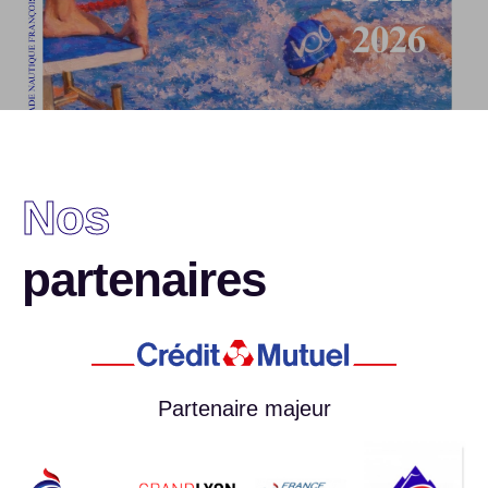
Nos
partenaires
Partenaire majeur