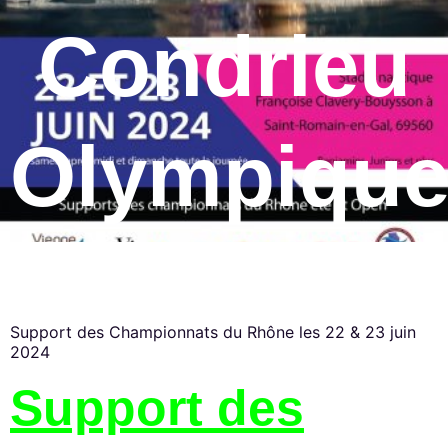
Condrieu
Olympiqu
Support des Championnats du Rhône les 22 & 23 juin
2024
Support des