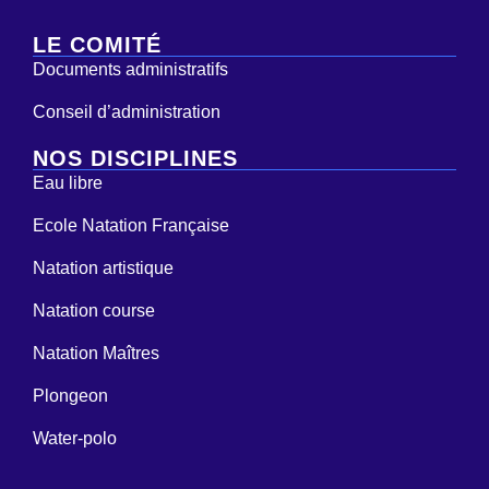
LE COMITÉ
Documents administratifs
Conseil d’administration
NOS DISCIPLINES
Eau libre
Ecole Natation Française
Natation artistique
Natation course
Natation Maîtres
Plongeon
Water-polo