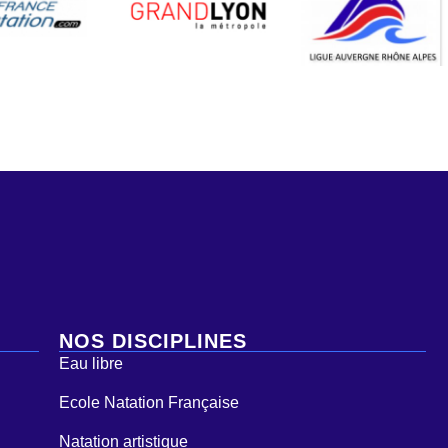
NOS DISCIPLINES
Eau libre
Ecole Natation Française
Natation artistique