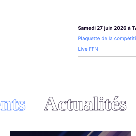
Samedi 27 juin 2026 à 
Plaquette de la compétit
Live FFN
ts
Actualités