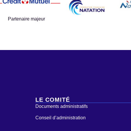
Partenaire majeur
LE COMITÉ
Documents administratifs
Conseil d’administration